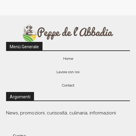
Menù Generale
Home
Lavora con noi
Contact
Argomenti
News, promozioni, curisosità, culinaria, informazioni
Cucina