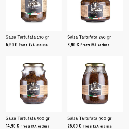
Salsa Tartufata 130 gr
Salsa Tartufata 250 gr
5,90
€
8,90
€
Prezzi I.V.A. esclusa
Prezzi I.V.A. esclusa
Salsa Tartufata 500 gr
Salsa Tartufata 900 gr
14,90
€
25,00
€
Prezzi I.V.A. esclusa
Prezzi I.V.A. esclusa