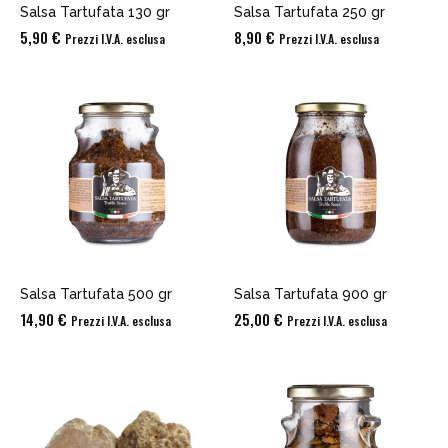
Salsa Tartufata 130 gr
Salsa Tartufata 250 gr
5,90
€
8,90
€
Prezzi I.V.A. esclusa
Prezzi I.V.A. esclusa
Salsa Tartufata 500 gr
Salsa Tartufata 900 gr
14,90
€
25,00
€
Prezzi I.V.A. esclusa
Prezzi I.V.A. esclusa