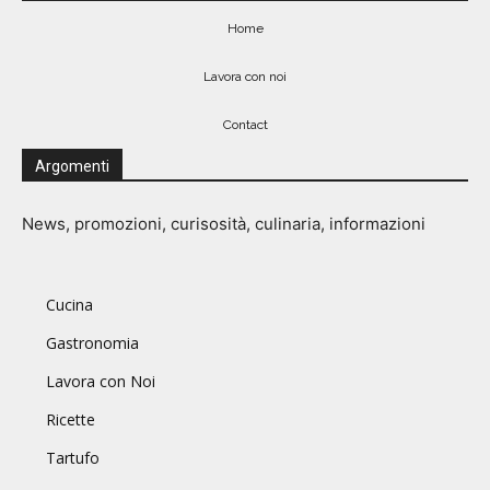
Home
Lavora con noi
Contact
Argomenti
News, promozioni, curisosità, culinaria, informazioni
Cucina
Gastronomia
Lavora con Noi
Ricette
Tartufo